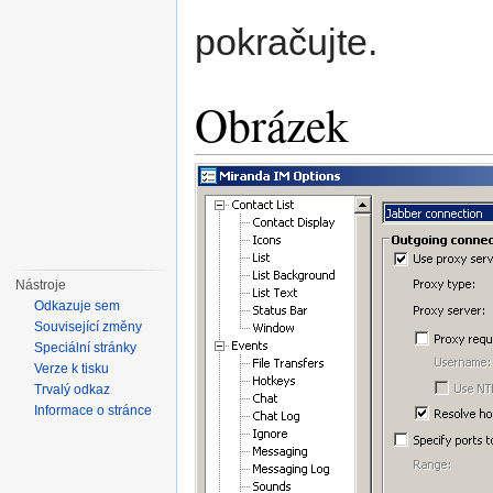
pokračujte.
Obrázek
Nástroje
Odkazuje sem
Související změny
Speciální stránky
Verze k tisku
Trvalý odkaz
Informace o stránce