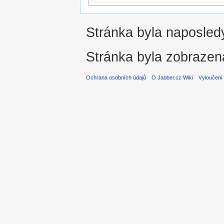
Stránka byla naposledy
Stránka byla zobrazen
Ochrana osobních údajů
O Jabber.cz Wiki
Vyloučení