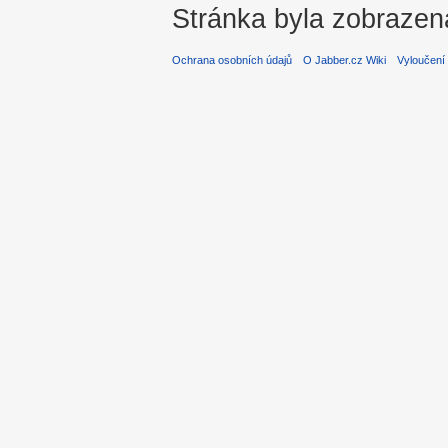
Stránka byla zobrazen
Ochrana osobních údajů
O Jabber.cz Wiki
Vyloučení