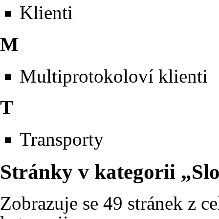
Klienti
M
Multiprotokoloví klienti
T
Transporty
Stránky v kategorii „S
Zobrazuje se 49 stránek z ce