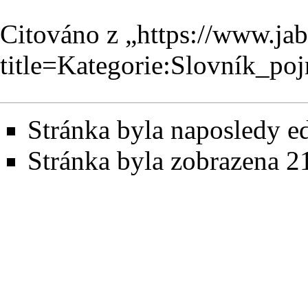
Citováno z „
https://www.ja
title=Kategorie:Slovník_p
Stránka byla naposledy ed
Stránka byla zobrazena 2