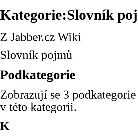
Kategorie:Slovník po
Z Jabber.cz Wiki
Slovník pojmů
Podkategorie
Zobrazují se 3 podkategorie
v této kategorii.
K