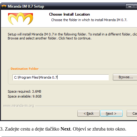
3. Zadejte cestu a dejte tlačítko
Next
. Objeví se zhruba toto okno.