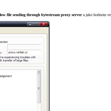
low file sending through bytestream proxy server
a jako hodnotu ve