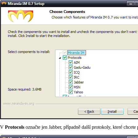
V
Protocols
označte jen
Jabber
, případně další
protokoly
, které chcete