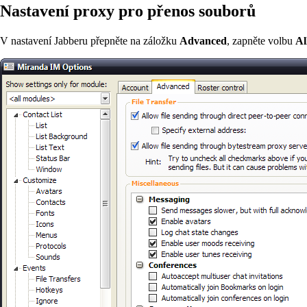
Nastavení proxy pro přenos souborů
V nastavení Jabberu přepněte na záložku
Advanced
, zapněte volbu
Al